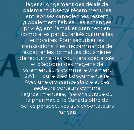
léger allongement des délais de
paiement observé récemment, les
entreprises canadiennes restent
globalement fiables. Les échanges
privilégient l’email et prennent en
compte les particularités culturelles
et horaires. Pour sécuriser les
transactions, il est recommandé de
respecter les formalités douanières,
de recourir à des courtiers spécialisés
et d’adopter des moyens de
paiement sûrs comme le virement
SWIFT ou le crédit documentaire.
Avec une croissance stable et des
secteurs porteurs comme
l’agroalimentaire, l’aéronautique ou
la pharmacie, le Canada offre de
belles perspectives aux exportateurs
français.