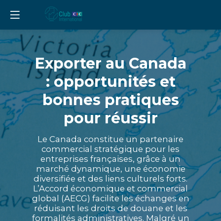
Exporter au Canada
: opportunités et
bonnes pratiques
pour réussir
Le Canada constitue un partenaire
commercial stratégique pour les
entreprises françaises, grâce à un
marché dynamique, une économie
diversifiée et des liens culturels forts.
L’Accord économique et commercial
global (AECG) facilite les échanges en
réduisant les droits de douane et les
formalités administratives. Malgré un