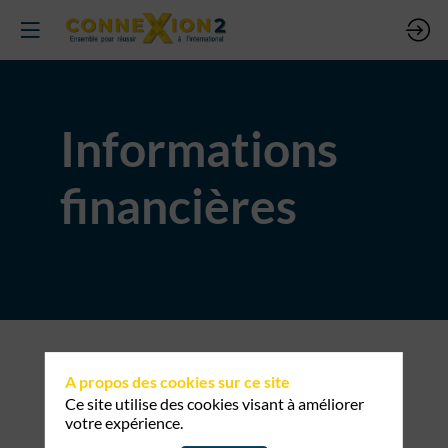
Informations
financières
A propos des cookies sur ce site
Ce site utilise des cookies visant à améliorer
votre expérience.