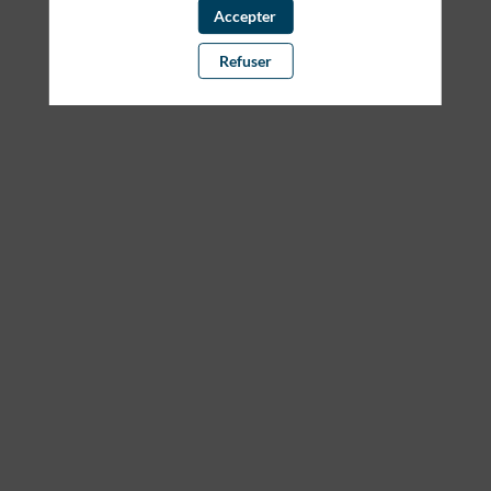
Accepter
Refuser