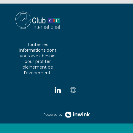
Toutes les
informations dont
vous avez besoin
pour profiter
pleinement de
l'évènement.
Powered by