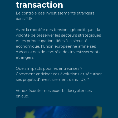
transaction
Le contrôle des investissements étrangers
dans l’UE.
Avec la montée des tensions géopolitiques, la
volonté de préserver les secteurs stratégiques
et les préoccupations liées à la sécurité
économique, l’Union européenne affine ses
mécanismes de contrôle des investissements
étrangers.
Quels impacts pour les entreprises ?
Comment anticiper ces évolutions et sécuriser
ses projets d’investissement dans l’UE ?
Venez écouter nos experts décrypter ces
enjeux.